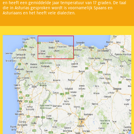
en heeft een gemiddelde jaar temperatuur van 17 graden. De taal
die in Asturias gesproken wordt is voornamelijk Spaans en
Asturiaans en het heeft vele dialecten.