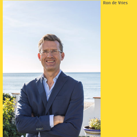
Ron de Vries