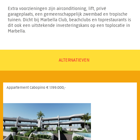
Extra voorzieningen zijn airconditioning, lift, privé
garageplaats, een gemeenschappelijk zwembad en tropische
tuinen. Dicht bij Marbella Club, beachclubs en toprestaurants is
dit ook een uitstekende investeringskans op een toplocatie in
Marbella.
ALTERNATIEVEN
Appartement Cabopino € 1.199.000,-