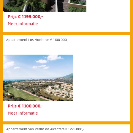
Prijs € 1.199.000,-
Meer informatie
Appartement Los Monteros € 1.100.000,-
Prijs € 1.100.000,-
Meer informatie
Appartement San Pedro de Alcántara € 1.225.000,-