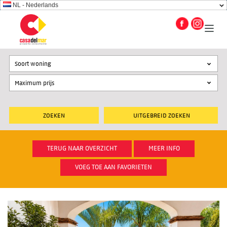
NL - Nederlands
Soort woning
UITGEBREID ZOEKEN
TERUG NAAR OVERZICHT
MEER INFO
VOEG TOE AAN FAVORIETEN