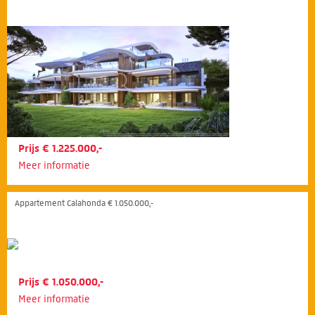
Prijs € 1.225.000,-
Meer informatie
Appartement Calahonda € 1.050.000,-
Prijs € 1.050.000,-
Meer informatie