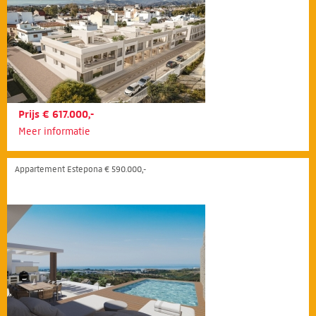
Prijs € 617.000,-
Meer informatie
Appartement Estepona € 590.000,-