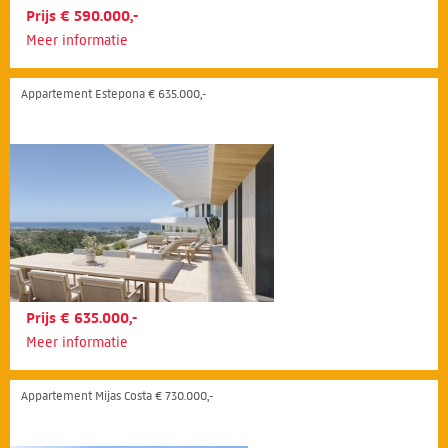
Prijs € 590.000,-
Meer informatie
Appartement Estepona € 635.000,-
Prijs € 635.000,-
Meer informatie
Appartement Mijas Costa € 730.000,-