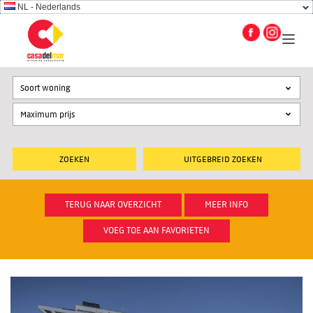
NL - Nederlands
Soort woning
UITGEBREID ZOEKEN
TERUG NAAR OVERZICHT
MEER INFO
VOEG TOE AAN FAVORIETEN