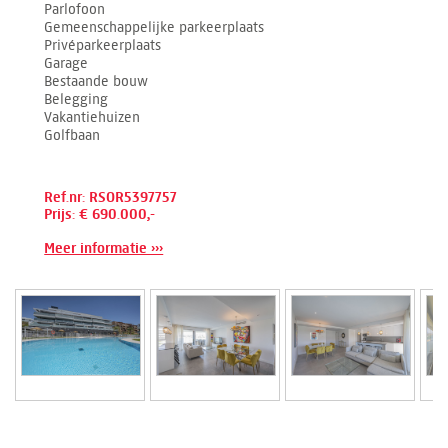
Parlofoon
Gemeenschappelijke parkeerplaats
Privéparkeerplaats
Garage
Bestaande bouw
Belegging
Vakantiehuizen
Golfbaan
Ref.nr: RSOR5397757
Prijs: € 690.000,-
Meer informatie ›››