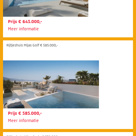
Prijs € 645.000,-
Meer informatie
Rijtjeshuis Mijas Golf € 585.000,-
Prijs € 585.000,-
Meer informatie