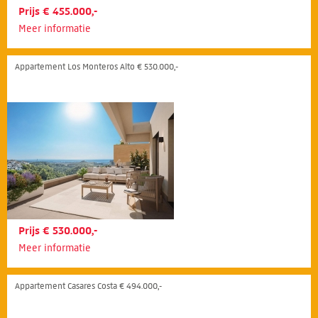
Prijs € 455.000,-
Meer informatie
Appartement Los Monteros Alto € 530.000,-
Prijs € 530.000,-
Meer informatie
Appartement Casares Costa € 494.000,-