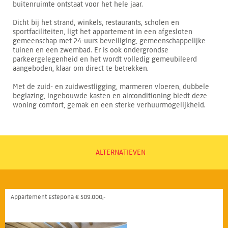
buitenruimte ontstaat voor het hele jaar.
Dicht bij het strand, winkels, restaurants, scholen en
sportfaciliteiten, ligt het appartement in een afgesloten
gemeenschap met 24-uurs beveiliging, gemeenschappelijke
tuinen en een zwembad. Er is ook ondergrondse
parkeergelegenheid en het wordt volledig gemeubileerd
aangeboden, klaar om direct te betrekken.
Met de zuid- en zuidwestligging, marmeren vloeren, dubbele
beglazing, ingebouwde kasten en airconditioning biedt deze
woning comfort, gemak en een sterke verhuurmogelijkheid.
ALTERNATIEVEN
Appartement Estepona € 509.000,-