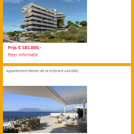
Prijs € 585.000,-
Meer informatie
Appartement Rincón de la Victoria € 440.000,-