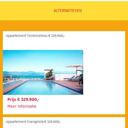
ALTERNATIEVEN
Appartement Torremolinos € 329.900,-
Prijs € 329.900,-
Meer informatie
Appartement Fuengirola € 329.000,-