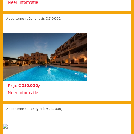
Meer informatie
Appartement Benahavís € 210.000,-
Prijs € 210.000,-
Meer informatie
Appartement Fuengirola € 215.000,-