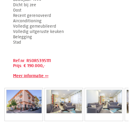
Dicht bij zee
Oost
Recent gerenoveerd
Airconditioning
Volledig gemeubileerd
Volledig uitgeruste keuken
Belegging
Stad
Ref.nr: RSOR5395111
Prijs: € 190.000,-
Meer informatie ›››