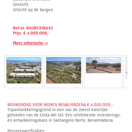
Zeezicht
Uitzicht op de bergen
Ref.nr: RSOR5396632
Prijs: € 4.000.000,-
Meer informatie ›››
BOUWGROND VOOR WONEN BENALMÁDENA € 4.000.000,-
Topontwikkelingsgrond in een van de meest kansrijke
gebieden van de Costa del Sol. Een uitstekende investerings-
en ontwikkelingskans in Santangelo Norte, Benalmádena.
Perceelspecificaties: