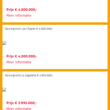
Prijs € 4.000.000,-
Meer informatie
Bouwgrond Las Chapas € 4.000.000,-
Prijs € 4.000.000,-
Meer informatie
Bouwgrond La Zagaleta € 3.995.000,-
Prijs € 3.995.000,-
Meer informatie