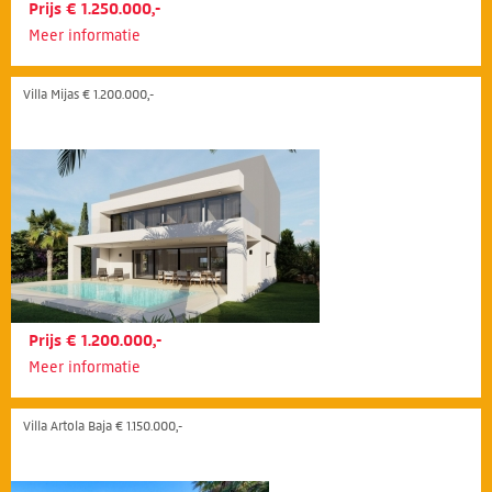
Prijs € 1.250.000,-
Meer informatie
Villa Mijas € 1.200.000,-
Prijs € 1.200.000,-
Meer informatie
Villa Artola Baja € 1.150.000,-