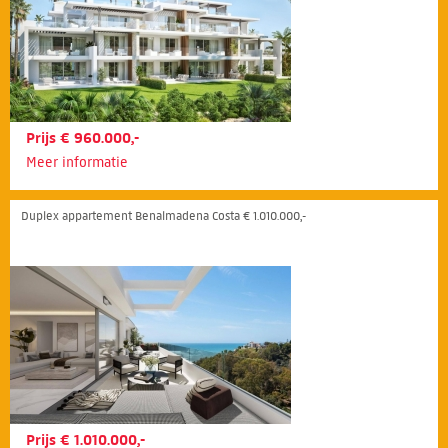
Prijs € 960.000,-
Meer informatie
Duplex appartement Benalmadena Costa € 1.010.000,-
Prijs € 1.010.000,-