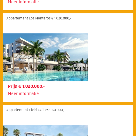
Meer informatie
Appartement Los Monteros € 1.020.000,-
Prijs € 1.020.000,-
Meer informatie
Appartement Elviria Alta € 960.000,-