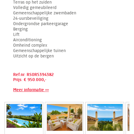
Terras op het zuiden
Volledig gemeubileerd
Gemeenschappelijke zwembaden
24-uursbeveiliging
Ondergrondse parkeergarage
Berging
Lift
Airconditioning
Omheind complex
Gemeenschappelijke tuinen
Uitzicht op de bergen
Ref.nr: RSOR5394382
Prijs: € 950.000,-
Meer informatie ›››