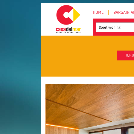
HOME
BARGAIN A
Soort woning
TERU