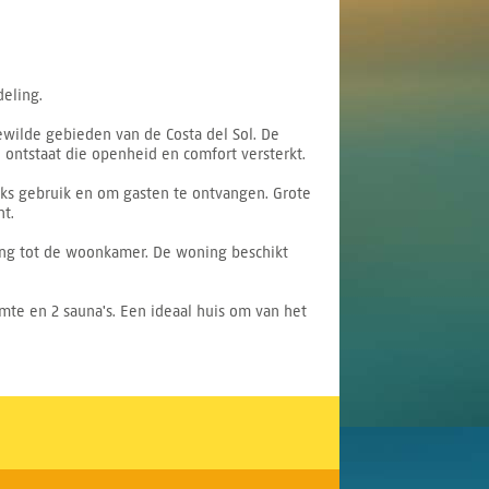
eling.
wilde gebieden van de Costa del Sol. De
ontstaat die openheid en comfort versterkt.
ijks gebruik en om gasten te ontvangen. Grote
t.
ang tot de woonkamer. De woning beschikt
te en 2 sauna's. Een ideaal huis om van het