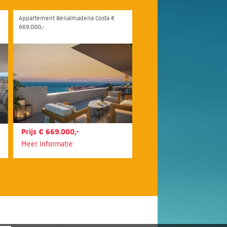
Appartement Benalmadena Costa €
669.000,-
Prijs € 669.000,-
Meer informatie