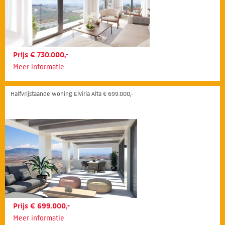
Prijs € 730.000,-
Meer informatie
Halfvrijstaande woning Elviria Alta € 699.000,-
Prijs € 699.000,-
Meer informatie