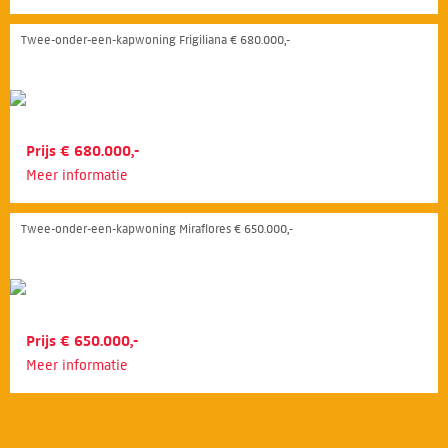
Twee-onder-een-kapwoning Frigiliana € 680.000,-
Prijs € 680.000,-
Meer informatie
Twee-onder-een-kapwoning Miraflores € 650.000,-
Prijs € 650.000,-
Meer informatie