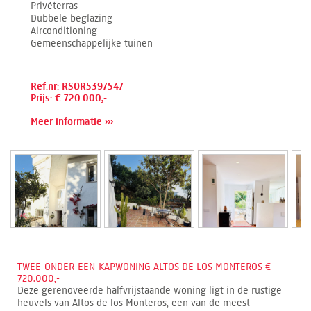
Privéterras
Dubbele beglazing
Airconditioning
Gemeenschappelijke tuinen
Ref.nr: RSOR5397547
Prijs: € 720.000,-
Meer informatie ›››
TWEE-ONDER-EEN-KAPWONING ALTOS DE LOS MONTEROS €
720.000,-
Deze gerenoveerde halfvrijstaande woning ligt in de rustige
heuvels van Altos de los Monteros, een van de meest