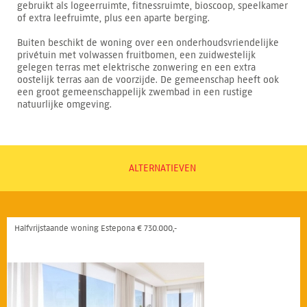
gebruikt als logeerruimte, fitnessruimte, bioscoop, speelkamer
of extra leefruimte, plus een aparte berging.
Buiten beschikt de woning over een onderhoudsvriendelijke
privétuin met volwassen fruitbomen, een zuidwestelijk
gelegen terras met elektrische zonwering en een extra
oostelijk terras aan de voorzijde. De gemeenschap heeft ook
een groot gemeenschappelijk zwembad in een rustige
natuurlijke omgeving.
ALTERNATIEVEN
Halfvrijstaande woning Estepona € 730.000,-