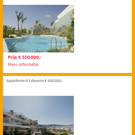
Prijs € 550.000,-
Meer informatie
Appartement Estepona € 600.000,-