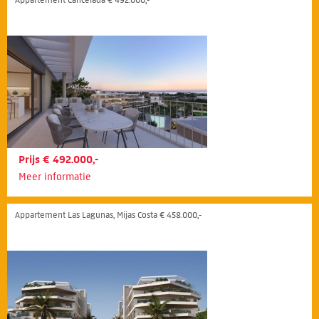
Prijs € 492.000,-
Meer informatie
Appartement Las Lagunas, Mijas Costa € 458.000,-