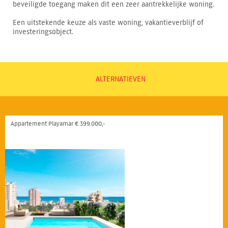
beveiligde toegang maken dit een zeer aantrekkelijke woning.
Een uitstekende keuze als vaste woning, vakantieverblijf of
investeringsobject.
ALTERNATIEVEN
Appartement Playamar € 399.000,-