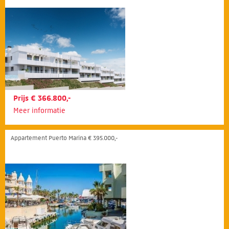
Prijs € 366.800,-
Meer informatie
Appartement Puerto Marina € 395.000,-