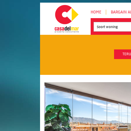
HOME
BARGAIN A
Soort woning
TERU