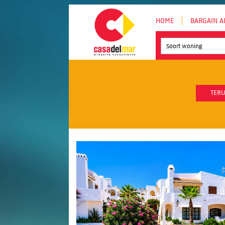
HOME
BARGAIN A
Soort woning
TERU