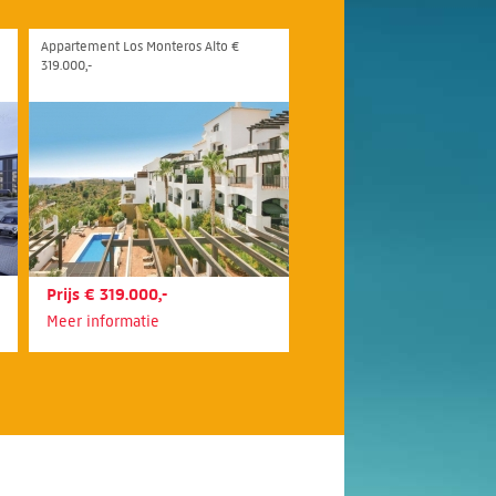
Appartement Los Monteros Alto €
319.000,-
Prijs € 319.000,-
Meer informatie