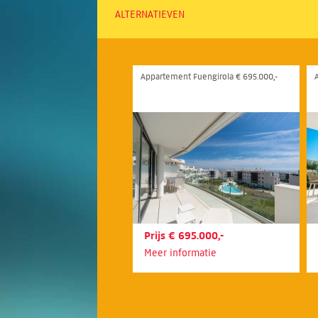
ALTERNATIEVEN
Appartement Fuengirola € 695.000,-
Prijs € 695.000,-
Meer informatie