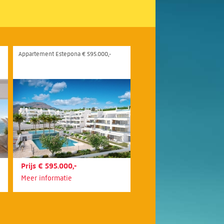
Appartement Estepona € 595.000,-
Prijs € 595.000,-
Meer informatie