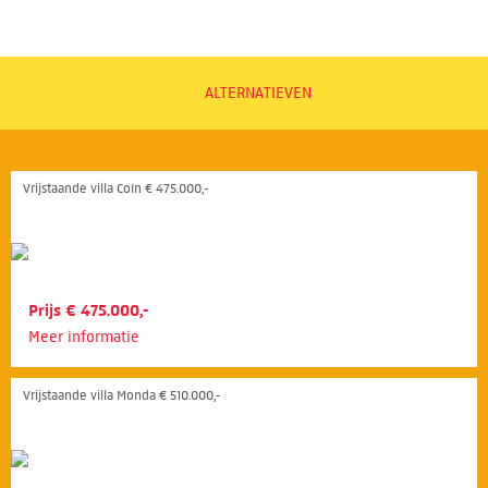
ALTERNATIEVEN
Vrijstaande villa Coín € 475.000,-
Prijs € 475.000,-
Meer informatie
Vrijstaande villa Monda € 510.000,-