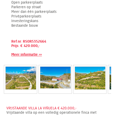
Open parkeerplaats
Parkeren op straat
Meer dan één parkeerplaats
Privéparkeerplaats
Investeringskans
Bestaande bouw
Ref.nr: RSOR5352664
Prijs: € 420.000,-
Meer informatie ›››
VRIJSTAANDE VILLA LA VIÑUELA € 420.000,-
Vrijstaande villa op een volledig operationele finca met