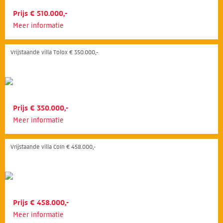
Prijs € 510.000,-
Meer informatie
Vrijstaande villa Tolox € 350.000,-
Prijs € 350.000,-
Meer informatie
Vrijstaande villa Coín € 458.000,-
Prijs € 458.000,-
Meer informatie