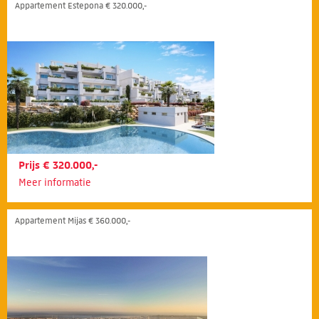
Appartement Estepona € 320.000,-
Prijs € 320.000,-
Meer informatie
Appartement Mijas € 360.000,-