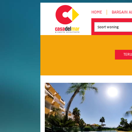
HOME
BARGAIN A
Soort woning
TERU