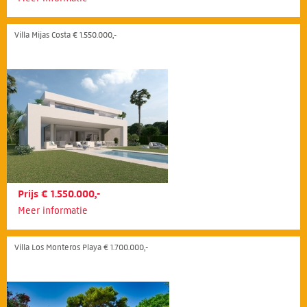
Villa Mijas Costa € 1.550.000,-
Prijs € 1.550.000,-
Meer informatie
Villa Los Monteros Playa € 1.700.000,-