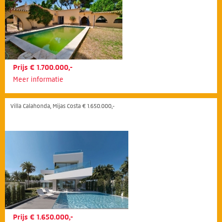
Prijs € 1.700.000,-
Meer informatie
Villa Calahonda, Mijas Costa € 1.650.000,-
Prijs € 1.650.000,-