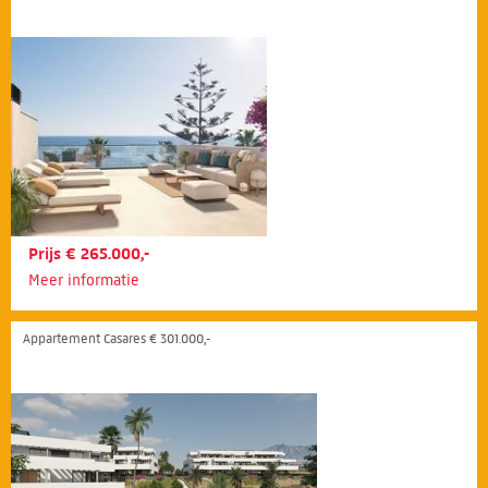
Prijs € 265.000,-
Meer informatie
Appartement Casares € 301.000,-