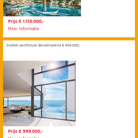
Prijs € 1.150.000,-
Meer informatie
Dubbel penthouse Benalmádena € 999.000,-
Prijs € 999.000,-