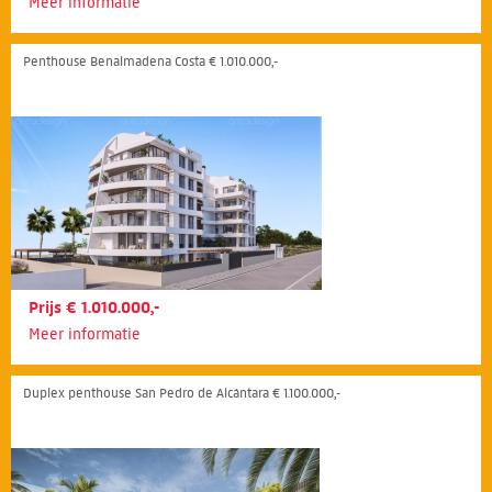
Meer informatie
Penthouse Benalmadena Costa € 1.010.000,-
Prijs € 1.010.000,-
Meer informatie
Duplex penthouse San Pedro de Alcántara € 1.100.000,-