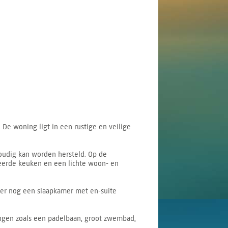
De woning ligt in een rustige en veilige
oudig kan worden hersteld. Op de
veerde keuken en een lichte woon- en
ver nog een slaapkamer met en-suite
ingen zoals een padelbaan, groot zwembad,