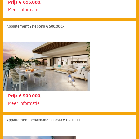
Prijs € 695.000,-
Meer informatie
Appartement Estepona € 500.000,-
Prijs € 500.000,-
Meer informatie
Appartement Benalmadena Costa € 680.000,-