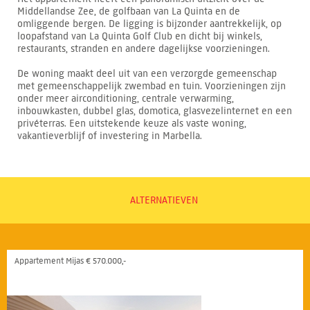
Middellandse Zee, de golfbaan van La Quinta en de
omliggende bergen. De ligging is bijzonder aantrekkelijk, op
loopafstand van La Quinta Golf Club en dicht bij winkels,
restaurants, stranden en andere dagelijkse voorzieningen.
De woning maakt deel uit van een verzorgde gemeenschap
met gemeenschappelijk zwembad en tuin. Voorzieningen zijn
onder meer airconditioning, centrale verwarming,
inbouwkasten, dubbel glas, domotica, glasvezelinternet en een
privéterras. Een uitstekende keuze als vaste woning,
vakantieverblijf of investering in Marbella.
ALTERNATIEVEN
Appartement Mijas € 570.000,-