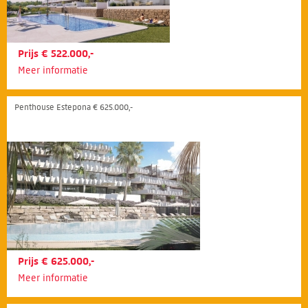
Prijs € 522.000,-
Meer informatie
Penthouse Estepona € 625.000,-
Prijs € 625.000,-
Meer informatie