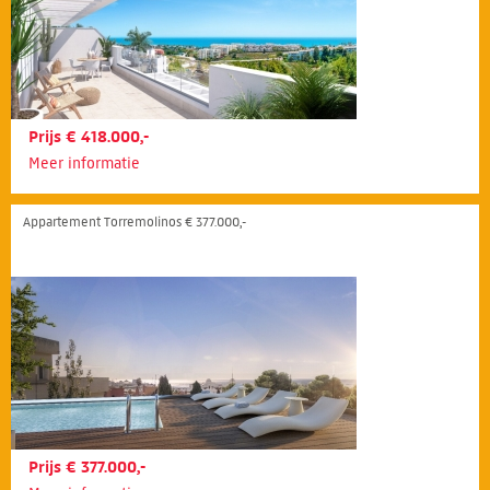
Prijs € 418.000,-
Meer informatie
Appartement Torremolinos € 377.000,-
Prijs € 377.000,-