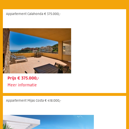
Appartement Calahonda € 375.000,-
Prijs € 375.000,-
Meer informatie
Appartement Mijas Costa € 418.000,-