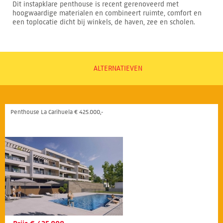
Dit instapklare penthouse is recent gerenoveerd met
hoogwaardige materialen en combineert ruimte, comfort en
een toplocatie dicht bij winkels, de haven, zee en scholen.
ALTERNATIEVEN
Penthouse La Carihuela € 425.000,-