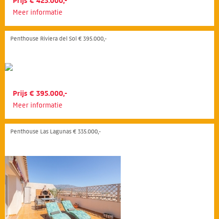
Prijs € 425.000,-
Meer informatie
Penthouse Riviera del Sol € 395.000,-
Prijs € 395.000,-
Meer informatie
Penthouse Las Lagunas € 335.000,-