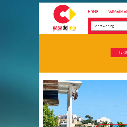
HOME
BARGAIN A
Soort woning
TERU