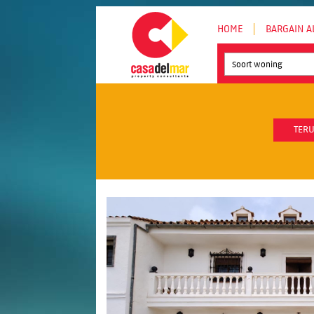
HOME
BARGAIN A
Soort woning
TERU