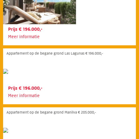
Prijs € 196.000,-
Meer informatie
Appartement op de begane grond Las Lagunas € 196.000,-
Prijs € 196.000,-
Meer informatie
Appartement op de begane grond Manilva € 205.000,-