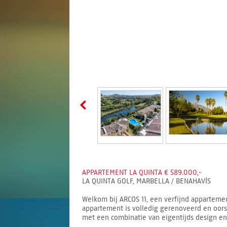
APPARTEMENT LA QUINTA € 589.000,-
LA QUINTA GOLF, MARBELLA / BENAHAVÍS
Welkom bij ARCOS 11, een verfijnd apparteme
appartement is volledig gerenoveerd en oors
met een combinatie van eigentijds design en