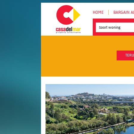
HOME
BARGAIN A
Soort woning
TERU