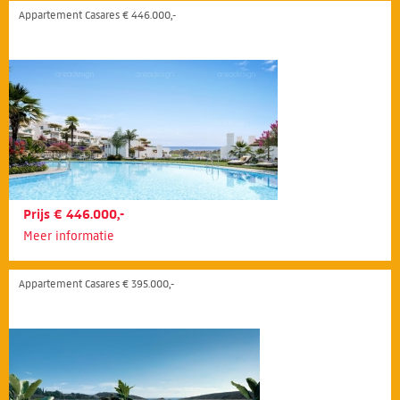
Appartement Casares € 446.000,-
Prijs € 446.000,-
Meer informatie
Appartement Casares € 395.000,-