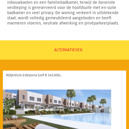
inbouwkasten en een familiebadkamer, terwijl de bovenste
verdieping is gereserveerd voor de hoofdsuite met en-suite
badkamer en veel privacy. De woning verkeert in uitstekende
staat, wordt volledig gemeubileerd aangeboden en heeft
marmeren vloeren, neutrale afwerking en privéparkeerplaats.
ALTERNATIEVEN
Rijtjeshuis Estepona Golf € 345.000,-