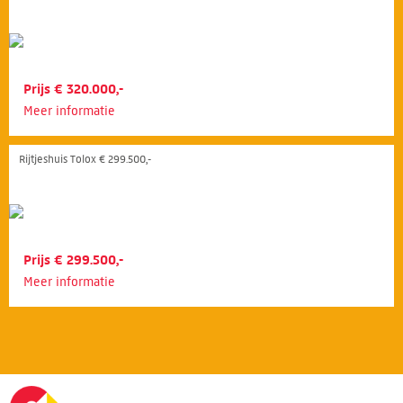
Prijs € 320.000,-
Meer informatie
Rijtjeshuis Tolox € 299.500,-
Prijs € 299.500,-
Meer informatie