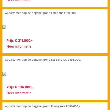
Appartement op de begane grond Estepona € 211.000,-
Prijs € 211.000,-
Meer informatie
Appartement op de begane grond Las Lagunas € 196.000,-
Prijs € 196.000,-
Meer informatie
Appartement op de begane grond Fuengirola € 190.000,-