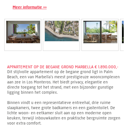
Meer informatie ›››
APPARTEMENT OP DE BEGANE GROND MARBELLA € 1.890.000,-
Dit stijlvolle appartement op de begane grond ligt in Palm
Beach, een van Marbella’s meest prestigieuze wooncomplexen
aan zee in Los Monteros. Het biedt privacy, elegantie en
directe toegang tot het strand, met een bijzonder gunstige
ligging binnen het complex.
Binnen vindt u een representatieve entreehal, drie ruime
slaapkamers, twee grote badkamers en een gastentoilet. De
lichte woon- en eetkamer sluit aan op een moderne open
keuken, terwijl inbouwkasten en praktische bergruimte zorgen
voor extra comfort.