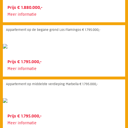
Prijs € 1.880.000,-
Meer informatie
Appartement op de begane grond Los Flamingos € 1.795.000,-
Prijs € 1.795.000,-
Meer informatie
Appartement op middelste verdieping Marbella € 1.795.000,-
Prijs € 1.795.000,-
Meer informatie