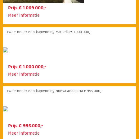
Prijs € 1.069.000,-
Meer informatie
Twee-onder-een-kapwoning Marbella € 1.000.000,-
Prijs € 1.000.000,-
Meer informatie
Twee-onder-een-kapwoning Nueva Andalucía € 995.000,-
Prijs € 995.000,-
Meer informatie