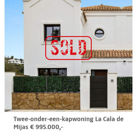
Twee-onder-een-kapwoning La Cala de
Mijas € 995.000,-