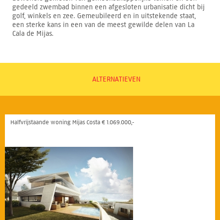
gedeeld zwembad binnen een afgesloten urbanisatie dicht bij
golf, winkels en zee. Gemeubileerd en in uitstekende staat,
een sterke kans in een van de meest gewilde delen van La
Cala de Mijas.
ALTERNATIEVEN
Halfvrijstaande woning Mijas Costa € 1.069.000,-