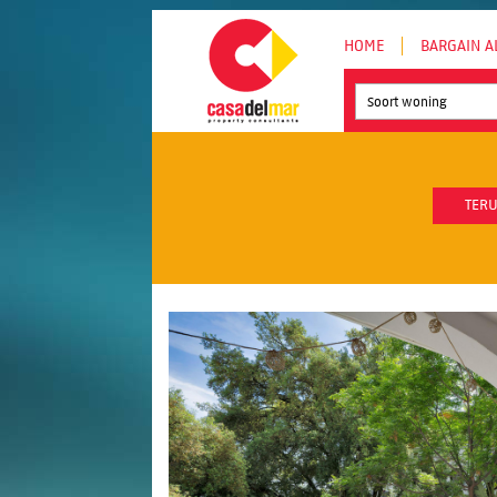
HOME
BARGAIN A
Soort woning
TERU