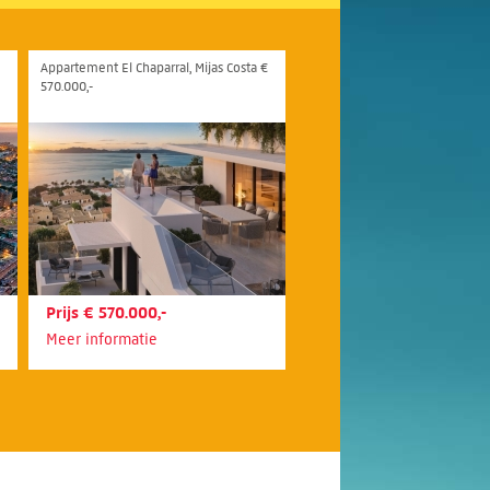
Appartement El Chaparral, Mijas Costa €
570.000,-
Prijs € 570.000,-
Meer informatie