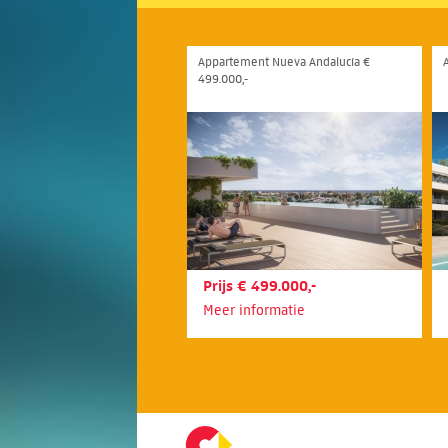
Appartement Nueva Andalucía €
499.000,-
Prijs € 499.000,-
Meer informatie