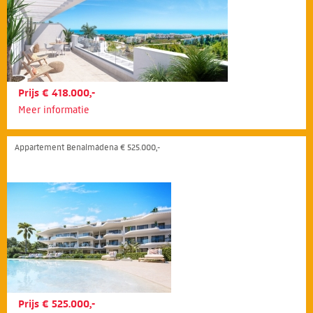
Prijs € 418.000,-
Meer informatie
Appartement Benalmádena € 525.000,-
Prijs € 525.000,-