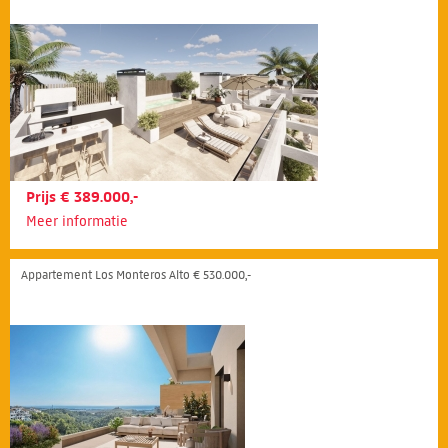
Prijs € 389.000,-
Meer informatie
Appartement Los Monteros Alto € 530.000,-