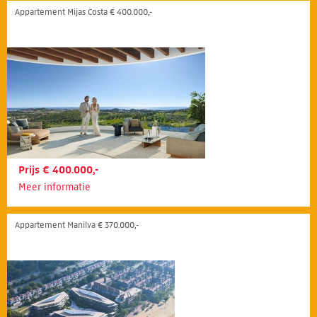
Appartement Mijas Costa € 400.000,-
Prijs € 400.000,-
Meer informatie
Appartement Manilva € 370.000,-