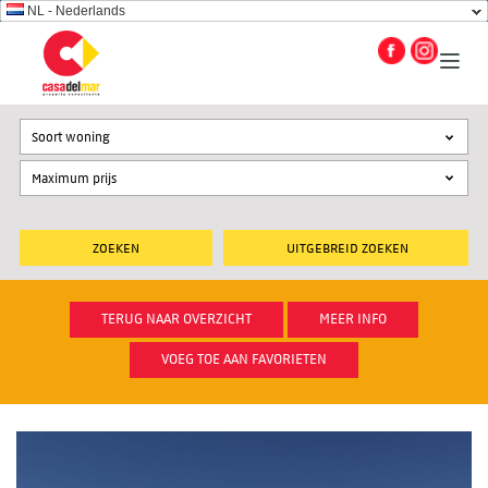
NL - Nederlands
Soort woning
UITGEBREID ZOEKEN
TERUG NAAR OVERZICHT
MEER INFO
VOEG TOE AAN FAVORIETEN