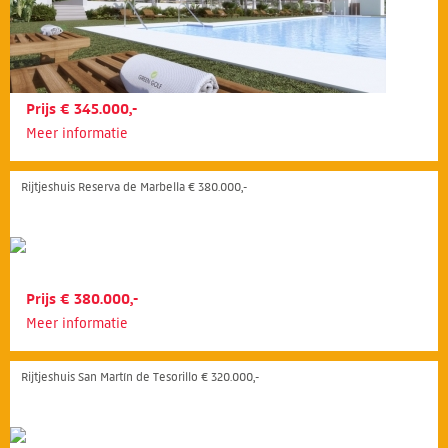
Prijs € 345.000,-
Meer informatie
Rijtjeshuis Reserva de Marbella € 380.000,-
Prijs € 380.000,-
Meer informatie
Rijtjeshuis San Martín de Tesorillo € 320.000,-