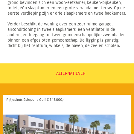
grond bevinden zich een woon-eetkamer, keuken-bijkeuken,
toilet, één slaapkamer en een grote veranda met terras. Op de
eerste verdieping zijn er drie slaapkamers en twee badkamers.
Verder beschikt de woning over een zeer ruime garage,
airconditioning in twee slaapkamers, een ventilator in de
andere, en toegang tot twee gemeenschappelijke zwembaden
binnen een afgesloten gemeenschap. De ligging is gunstig,
dicht bij het centrum, winkels, de haven, de zee en scholen.
ALTERNATIEVEN
Rijtjeshuis Estepona Golf € 345.000,-