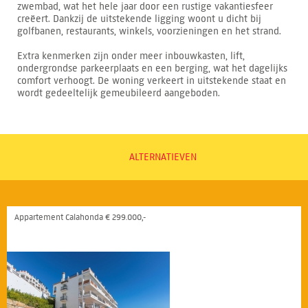
zwembad, wat het hele jaar door een rustige vakantiesfeer
creëert. Dankzij de uitstekende ligging woont u dicht bij
golfbanen, restaurants, winkels, voorzieningen en het strand.
Extra kenmerken zijn onder meer inbouwkasten, lift,
ondergrondse parkeerplaats en een berging, wat het dagelijks
comfort verhoogt. De woning verkeert in uitstekende staat en
wordt gedeeltelijk gemeubileerd aangeboden.
ALTERNATIEVEN
Appartement Calahonda € 299.000,-