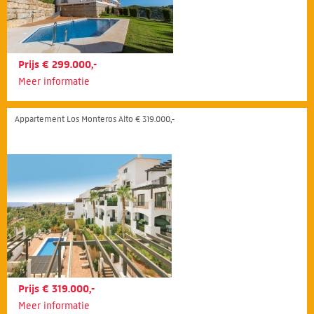
Prijs € 299.000,-
Meer informatie
Appartement Los Monteros Alto € 319.000,-
Prijs € 319.000,-
Meer informatie