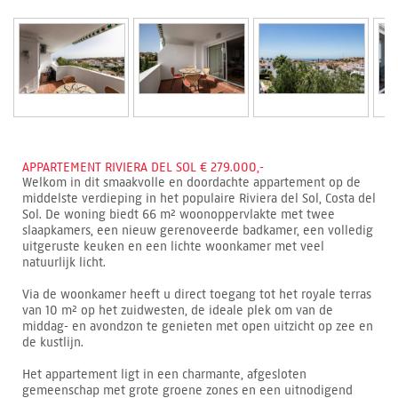
APPARTEMENT RIVIERA DEL SOL € 279.000,-
Welkom in dit smaakvolle en doordachte appartement op de
middelste verdieping in het populaire Riviera del Sol, Costa del
Sol. De woning biedt 66 m² woonoppervlakte met twee
slaapkamers, een nieuw gerenoveerde badkamer, een volledig
uitgeruste keuken en een lichte woonkamer met veel
natuurlijk licht.
Via de woonkamer heeft u direct toegang tot het royale terras
van 10 m² op het zuidwesten, de ideale plek om van de
middag- en avondzon te genieten met open uitzicht op zee en
de kustlijn.
Het appartement ligt in een charmante, afgesloten
gemeenschap met grote groene zones en een uitnodigend