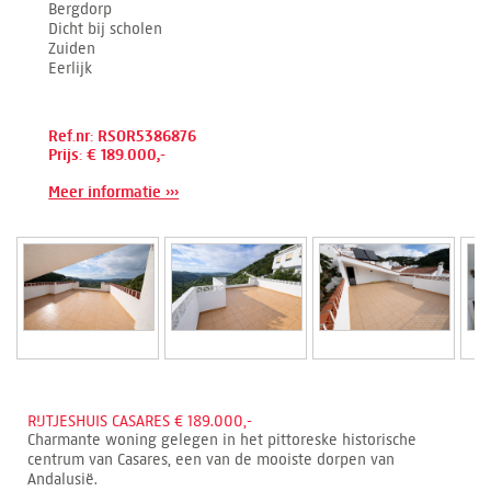
Bergdorp
Dicht bij scholen
Zuiden
Eerlijk
Ref.nr: RSOR5386876
Prijs: € 189.000,-
Meer informatie ›››
RIJTJESHUIS CASARES € 189.000,-
Charmante woning gelegen in het pittoreske historische
centrum van Casares, een van de mooiste dorpen van
Andalusië.