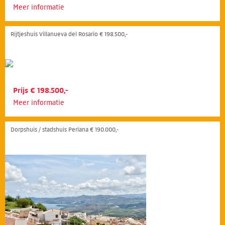
Meer informatie
Rijtjeshuis Villanueva del Rosario € 198.500,-
Prijs € 198.500,-
Meer informatie
Dorpshuis / stadshuis Periana € 190.000,-