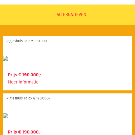
ALTERNATIEVEN
Rijtjeshuis Coín € 190.000,-
Prijs € 190.000,-
Meer informatie
Rijtjeshuis Tolox € 190.000,-
Prijs € 190.000,-