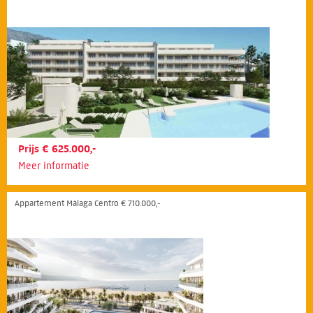
Prijs € 625.000,-
Meer informatie
Appartement Málaga Centro € 710.000,-