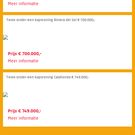
Meer informatie
Twee-onder-een-kapwoning Riviera del Sol € 700.000,-
Prijs € 700.000,-
Meer informatie
Twee-onder-een-kapwoning Calahonda € 749.000,-
Prijs € 749.000,-
Meer informatie