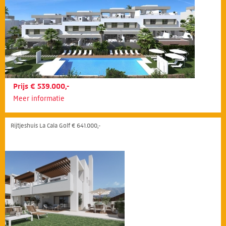
Prijs € 539.000,-
Meer informatie
Rijtjeshuis La Cala Golf € 641.000,-